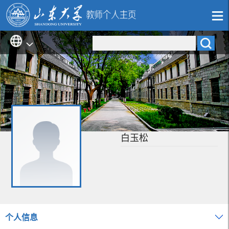
白玉松
个人信息