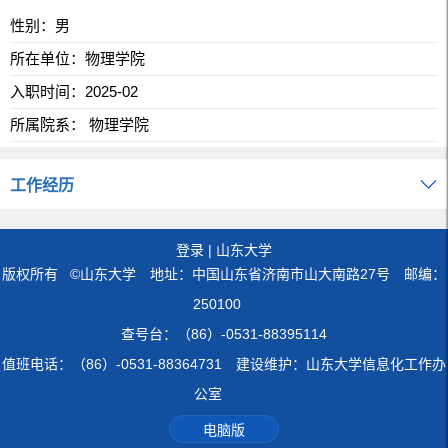
性别：男
所在单位：物理学院
入职时间：2025-02
所属院系： 物理学院
工作经历
登录
|
山东大学
版权所有 ©山东大学 地址：中国山东省济南市山大南路27号 邮编：
250100
查号台：（86）-0531-88395114
值班电话：（86）-0531-88364731 建设维护：山东大学信息化工作办
公室
电脑版