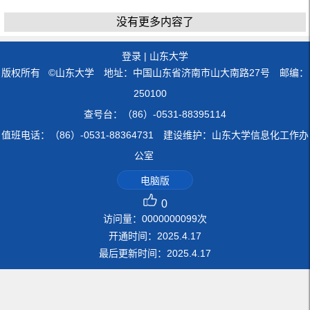
没有更多内容了
登录
|
山东大学
版权所有 ©山东大学 地址：中国山东省济南市山大南路27号 邮编：
250100
查号台：（86）-0531-88395114
值班电话：（86）-0531-88364731 建设维护：山东大学信息化工作办
公室
电脑版
0
访问量：
0000000099
次
开通时间：
2025
.
4
.
17
最后更新时间：
2025
.
4
.
17