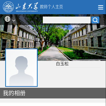
白玉松
我的相册