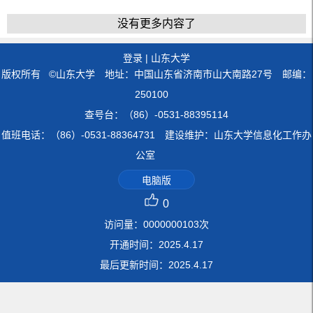
没有更多内容了
登录
|
山东大学
版权所有 ©山东大学 地址：中国山东省济南市山大南路27号 邮编：
250100
查号台：（86）-0531-88395114
值班电话：（86）-0531-88364731 建设维护：山东大学信息化工作办
公室
电脑版
0
访问量：
0000000103
次
开通时间：
2025
.
4
.
17
最后更新时间：
2025
.
4
.
17