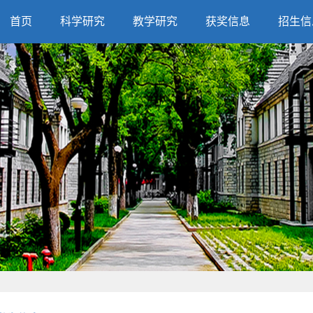
首页
科学研究
教学研究
获奖信息
招生信