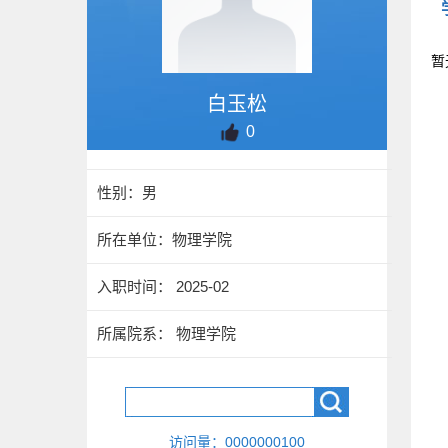
暂
白玉松
0
性别：男
所在单位：物理学院
入职时间： 2025-02
所属院系： 物理学院
访问量：
0000000100