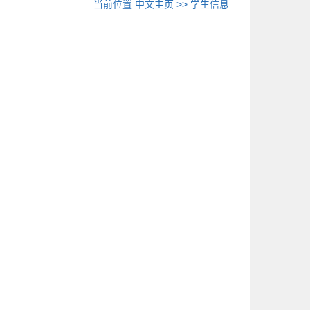
当前位置
中文主页
>>
学生信息