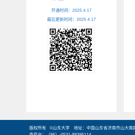
开通时间：
2025
.
4
.
17
最后更新时间：
2025
.
4
.
17
版权所有 ©山东大学 地址：中国山东省济南市山大南路2
查号台：（86）-0531-88395114