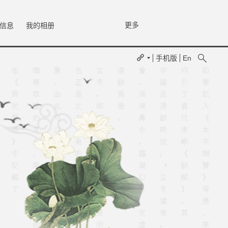
更多
信息
我的相册
手机版
En