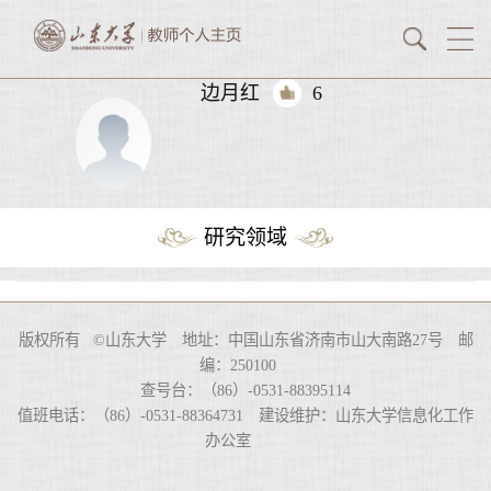
边月红
6
研究领域
版权所有 ©山东大学 地址：中国山东省济南市山大南路27号 邮
编：250100
查号台：（86）-0531-88395114
值班电话：（86）-0531-88364731 建设维护：山东大学信息化工作
办公室