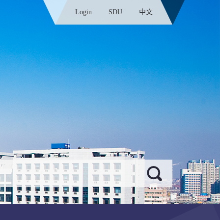
Login
SDU
中文