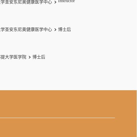
Instructor
大学圣安东尼奥健康医学中心
大学圣安东尼奥健康医学中心
博士后
那提大学医学院
博士后