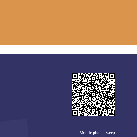
Mobile phone sweep