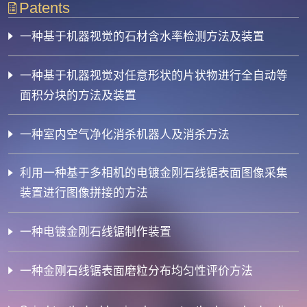
Patents
一种基于机器视觉的石材含水率检测方法及装置
一种基于机器视觉对任意形状的片状物进行全自动等
面积分块的方法及装置
一种室内空气净化消杀机器人及消杀方法
利用一种基于多相机的电镀金刚石线锯表面图像采集
装置进行图像拼接的方法
一种电镀金刚石线锯制作装置
一种金刚石线锯表面磨粒分布均匀性评价方法