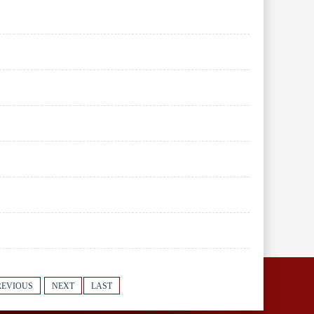
REVIOUS
NEXT
LAST