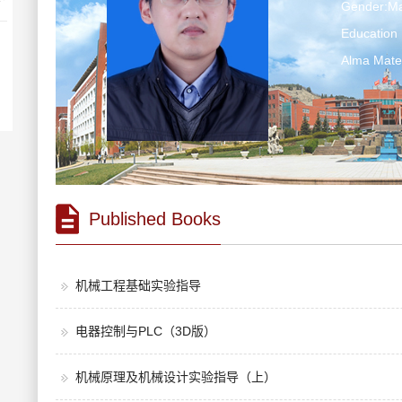
Gender:Ma
Education 
Alma Ma
Published Books
机械工程基础实验指导
电器控制与PLC（3D版）
机械原理及机械设计实验指导（上）