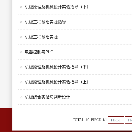
机械原理及机械设计实验指导（下）
机械工程基础实验指导
机械工程基础实验
电器控制与PLC
机械原理及机械设计实验指导（下）
机械原理及机械设计实验指导（上）
机械综合实验与创新设计
TOTAL 10 PIECE 1/1
FIRST
P