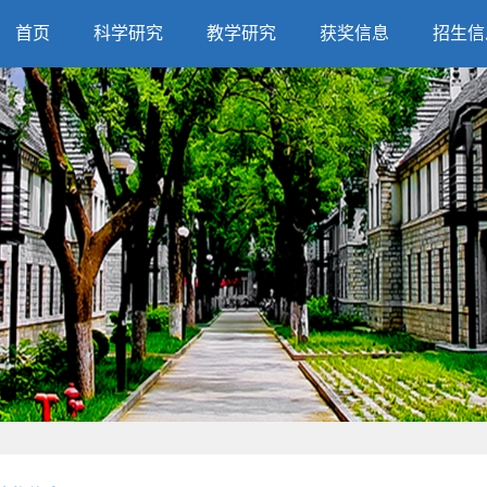
首页
科学研究
教学研究
获奖信息
招生信