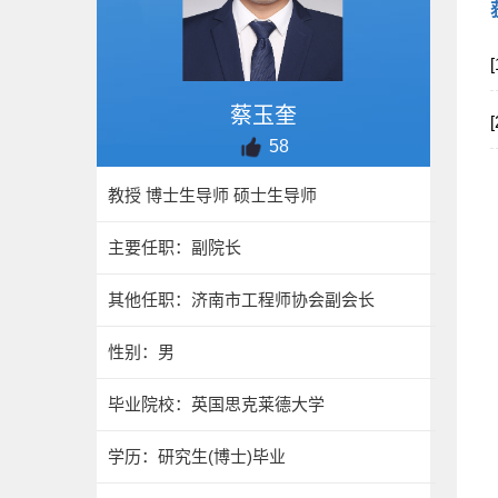
蔡玉奎
58
教授 博士生导师 硕士生导师
主要任职：副院长
其他任职：济南市工程师协会副会长
性别：男
毕业院校：英国思克莱德大学
学历：研究生(博士)毕业