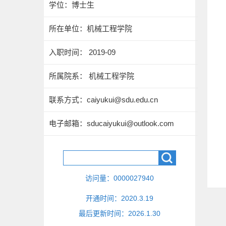
学位：博士生
所在单位：机械工程学院
入职时间： 2019-09
所属院系： 机械工程学院
联系方式：
caiyukui@sdu.edu.cn
电子邮箱：
sducaiyukui@outlook.com
访问量：
0000027940
开通时间：
2020
.
3
.
19
最后更新时间：
2026
.
1
.
30