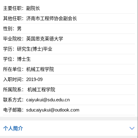
主要任职：副院长
其他任职：济南市工程师协会副会长
性别：男
毕业院校：英国思克莱德大学
学历：研究生(博士)毕业
学位：博士生
所在单位：机械工程学院
入职时间：2019-09
所属院系： 机械工程学院
联系方式：
caiyukui@sdu.edu.cn
电子邮箱：
sducaiyukui@outlook.com
个人简介