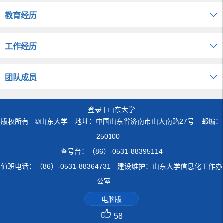
教育经历
工作经历
团队成员
登录
|
山东大学
版权所有 ©山东大学 地址：中国山东省济南市山大南路27号 邮编：
250100
查号台：（86）-0531-88395114
值班电话：（86）-0531-88364731 建设维护：山东大学信息化工作办
公室
电脑版
58