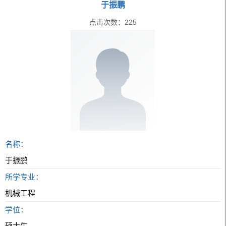
于振鹏
点击次数：
225
名称：
于振鹏
所学专业：
机械工程
学位：
硕士生