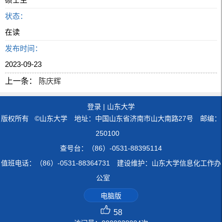
状态：
在读
发布时间：
2023-09-23
上一条：
陈庆辉
登录
|
山东大学
版权所有 ©山东大学 地址：中国山东省济南市山大南路27号 邮编：
250100
查号台：（86）-0531-88395114
值班电话：（86）-0531-88364731 建设维护：山东大学信息化工作办
公室
电脑版
58