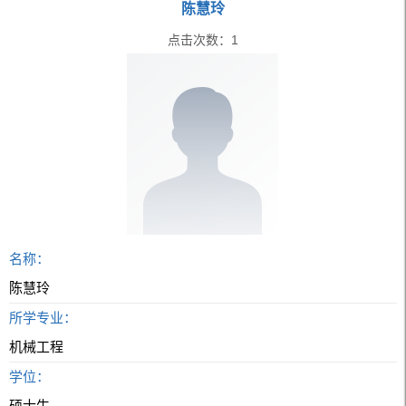
陈慧玲
点击次数：
1
名称：
陈慧玲
所学专业：
机械工程
学位：
硕士生