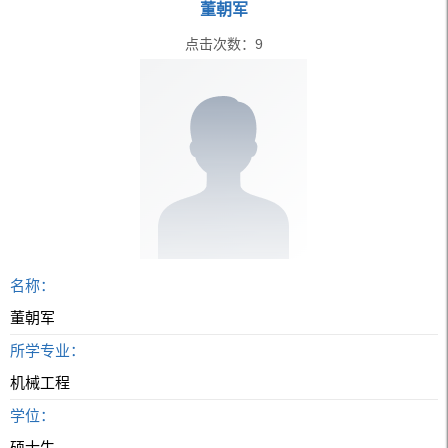
董朝军
点击次数：
9
名称：
董朝军
所学专业：
机械工程
学位：
硕士生