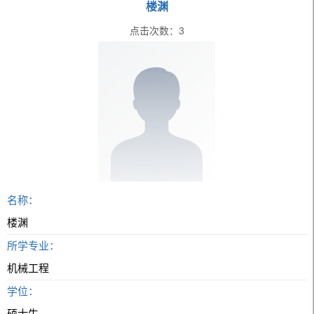
楼渊
点击次数：
3
名称：
楼渊
所学专业：
机械工程
学位：
硕士生