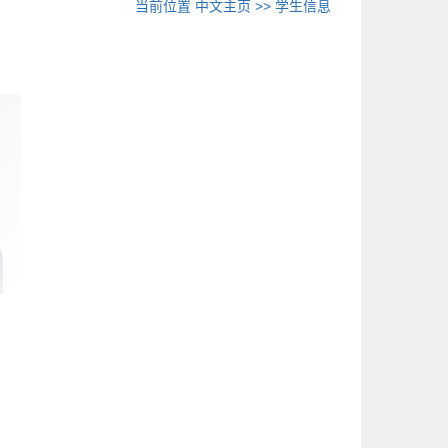
当前位置
中文主页
>>
学生信息