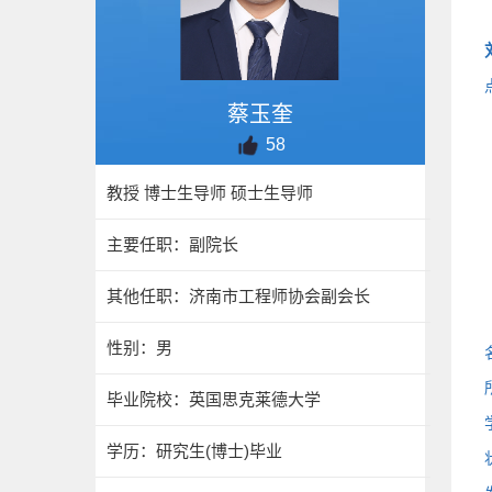
蔡玉奎
58
教授 博士生导师 硕士生导师
主要任职：副院长
其他任职：济南市工程师协会副会长
性别：男
毕业院校：英国思克莱德大学
学历：研究生(博士)毕业