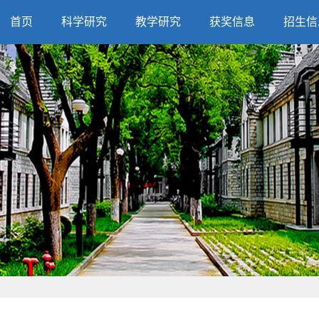
首页
科学研究
教学研究
获奖信息
招生信