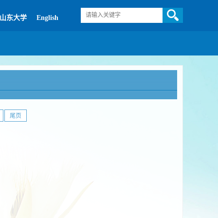
山东大学
English
尾页