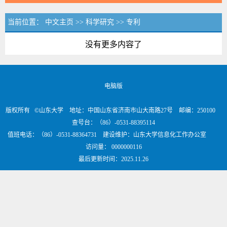
当前位置：
中文主页
>>
科学研究
>>
专利
没有更多内容了
电脑版
版权所有 ©山东大学 地址：中国山东省济南市山大南路27号 邮编：250100
查号台：（86）-0531-88395114
值班电话：（86）-0531-88364731 建设维护：山东大学信息化工作办公室
访问量：
0000000116
最后更新时间：
2025
.
11
.
26