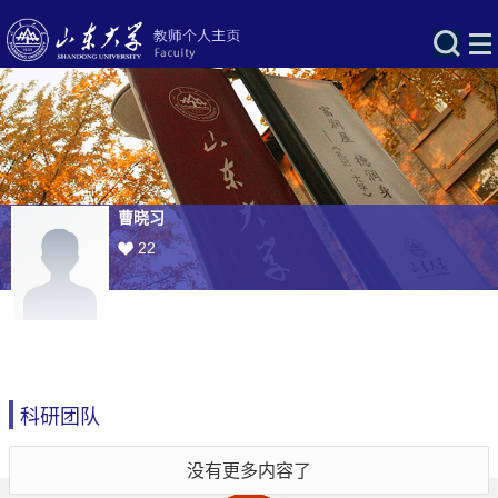
曹晓习
22
科研团队
没有更多内容了