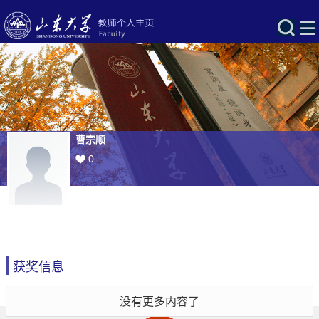
曹宗顺
0
获奖信息
没有更多内容了