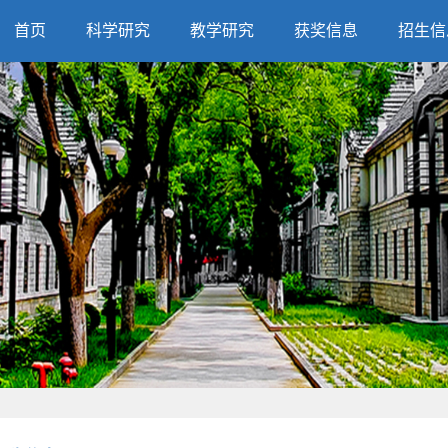
首页
科学研究
教学研究
获奖信息
招生信