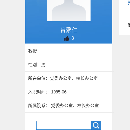
曾繁仁
8
教授
性别：男
所在单位：党委办公室、校长办公室
入职时间： 1995-06
所属院系： 党委办公室、校长办公室