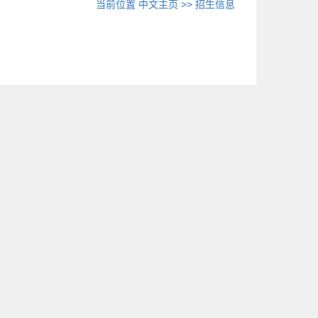
当前位置
中文主页
>>
招生信息