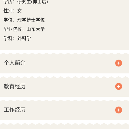
学历：研究生(博士后)
性别：女
学位：理学博士学位
毕业院校：山东大学
学科：外科学
个人简介
教育经历
工作经历