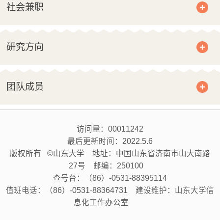
社会兼职
研究方向
团队成员
访问量：
00011242
最后更新时间：
2022
.
5
.
6
版权所有 ©山东大学 地址：中国山东省济南市山大南路
27号 邮编：250100
查号台：（86）-0531-88395114
值班电话：（86）-0531-88364731 建设维护：山东大学信
息化工作办公室