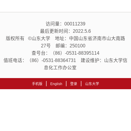
访问量：
00011239
最后更新时间：
2022
.
5
.
6
版权所有 ©山东大学 地址：中国山东省济南市山大南路
27号 邮编：250100
查号台：（86）-0531-88395114
值班电话：（86）-0531-88364731 建设维护：山东大学信
息化工作办公室
|
|
|
手机版
English
登录
山东大学