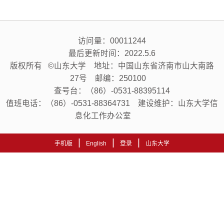
访问量：
00011244
最后更新时间：
2022
.
5
.
6
版权所有 ©山东大学 地址：中国山东省济南市山大南路
27号 邮编：250100
查号台：（86）-0531-88395114
值班电话：（86）-0531-88364731 建设维护：山东大学信
息化工作办公室
|
|
|
手机版
English
登录
山东大学