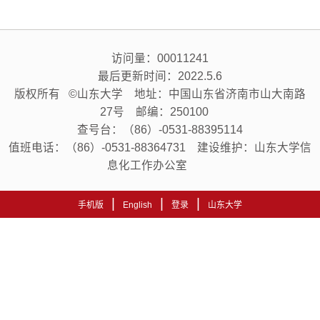
访问量：
00011241
最后更新时间：
2022
.
5
.
6
版权所有 ©山东大学 地址：中国山东省济南市山大南路
27号 邮编：250100
查号台：（86）-0531-88395114
值班电话：（86）-0531-88364731 建设维护：山东大学信
息化工作办公室
|
|
|
手机版
English
登录
山东大学