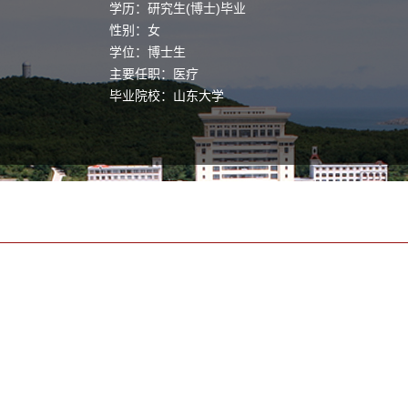
学历：研究生(博士)毕业
性别：女
学位：博士生
主要任职：医疗
毕业院校：山东大学