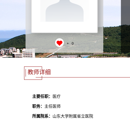
+
0
教师详细
主要任职：
医疗
职务：
主任医师
所属院系：
山东大学附属省立医院