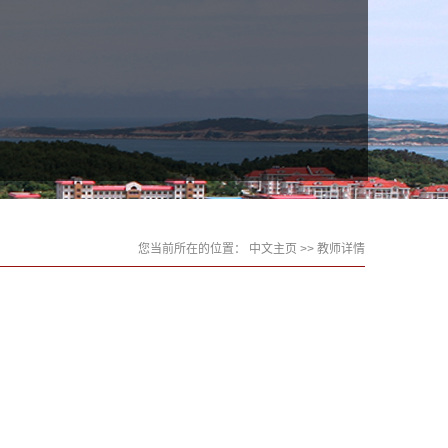
您当前所在的位置：
中文主页
>> 教师详情