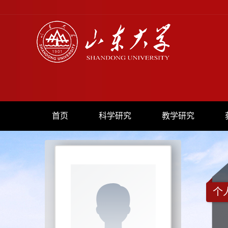
首页
科学研究
教学研究
个