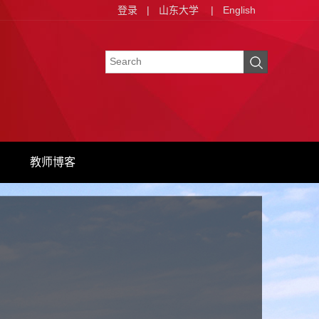
登录
|
山东大学
|
English
教师博客