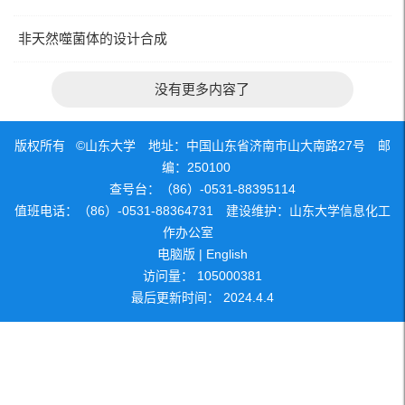
非天然噬菌体的设计合成
没有更多内容了
版权所有 ©山东大学 地址：中国山东省济南市山大南路27号 邮
编：250100
查号台：（86）-0531-88395114
值班电话：（86）-0531-88364731 建设维护：山东大学信息化工
作办公室
电脑版
|
English
访问量：
105000381
最后更新时间：
2024
.
4
.
4