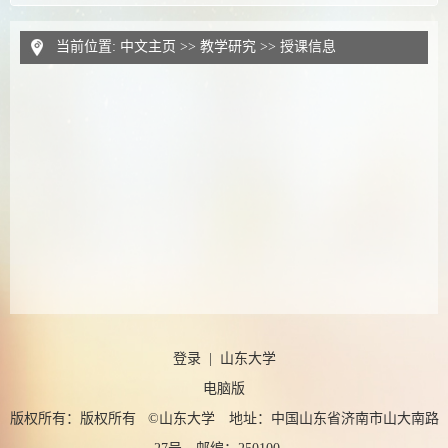
当前位置:
中文主页
>>
教学研究
>>
授课信息
登录
|
山东大学
电脑版
版权所有：版权所有 ©山东大学 地址：中国山东省济南市山大南路