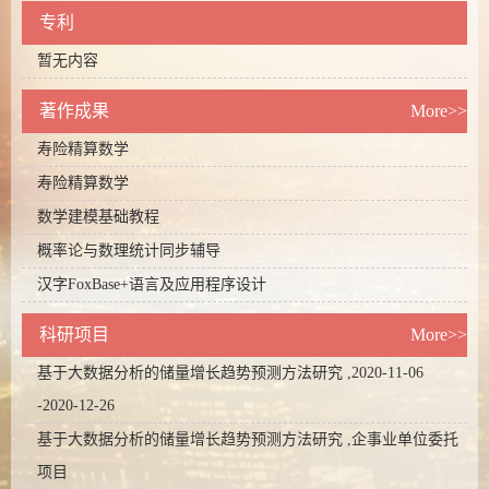
专利
暂无内容
著作成果
More>>
寿险精算数学
寿险精算数学
数学建模基础教程
概率论与数理统计同步辅导
汉字FoxBase+语言及应用程序设计
科研项目
More>>
基于大数据分析的储量增长趋势预测方法研究 ,2020-11-06
-2020-12-26
基于大数据分析的储量增长趋势预测方法研究 ,企事业单位委托
项目