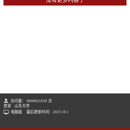
没有更多内容了
访问量：
0000021039
次
登录
山东大学
电脑版
最后更新时间：
2025
.
10
.
1