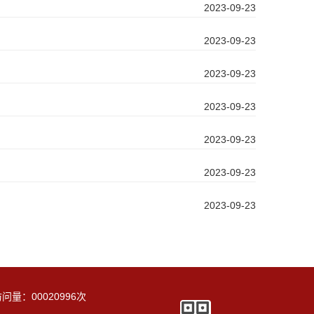
2023-09-23
2023-09-23
2023-09-23
2023-09-23
2023-09-23
2023-09-23
2023-09-23
访问量：
00020996
次