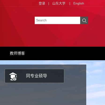
登录
|
山东大学
|
English
教师博客
同专业硕导