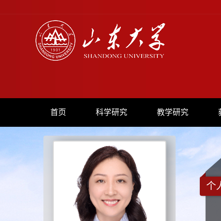
首页
科学研究
教学研究
个