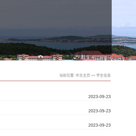
当前位置:
中文主页
>>
学生信息
2023-09-23
2023-09-23
2023-09-23