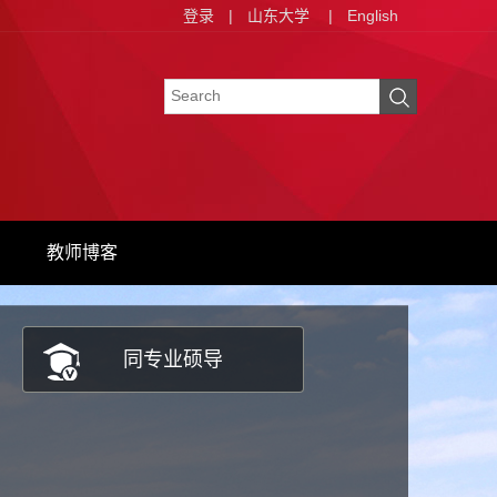
登录
|
山东大学
|
English
教师博客
同专业硕导