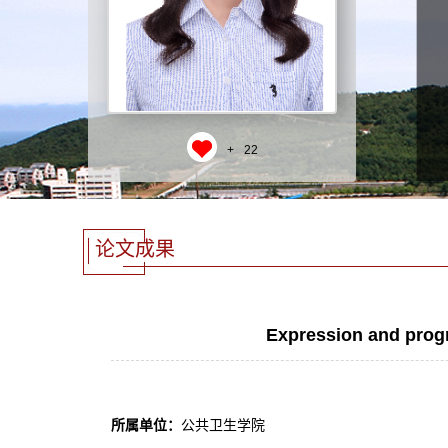
+
22
论文成果
Expression and progn
所属单位：
公共卫生学院