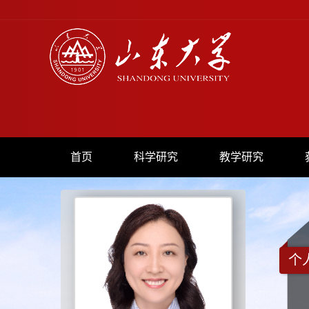
首页
科学研究
教学研究
个