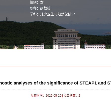
性别：女
职称：副教授
学科：儿少卫生与妇幼保健学
ostic analyses of the significance of STEAP1 and 
发布时间：2022-05-20
|
点击次数：
2