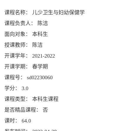
课程名称： 儿少卫生与妇幼保健学
课程负责人： 陈洁
面向对象： 本科生
授课教师： 陈洁
开课学年： 2021-2022
开课学期： 春学期
课程号： sd02230060
学分： 3.0
课程类型： 本科生课程
是否精品课程： 否
课时： 64.0