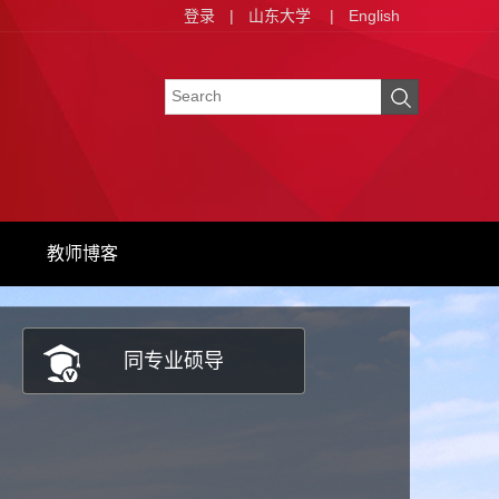
登录
|
山东大学
|
English
教师博客
同专业硕导