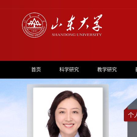
首页
科学研究
教学研究
个