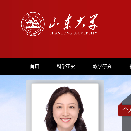
首页
科学研究
教学研究
个