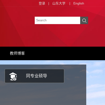
登录
|
山东大学
|
English
教师博客
同专业硕导