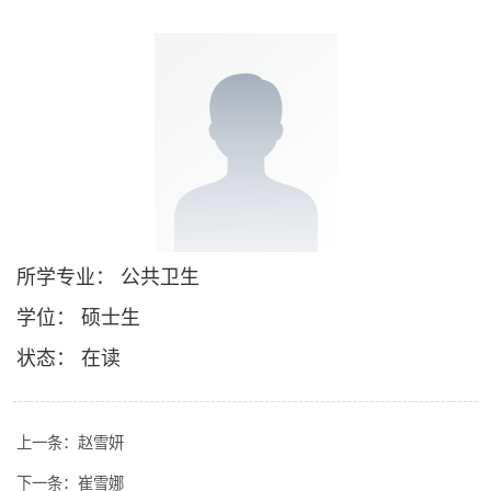
所学专业： 公共卫生
学位： 硕士生
状态： 在读
上一条：
赵雪妍
下一条：
崔雪娜