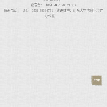
查号台：（86）-0531-88395114
值班电话：（86）-0531-88364731 建设维护：山东大学信息化工作
办公室