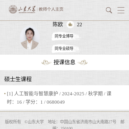
陈欧
22
同专业博导
同专业硕导
授课信息
硕士生课程
[1] 人工智能与智慧康护 / 2024-2025 / 秋学期 / 课
时：16 / 学分：1 / 0680049
版权所有 ©山东大学 地址：中国山东省济南市山大南路27号 邮
编：250100