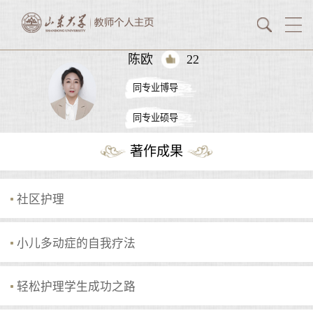
陈欧
22
同专业博导
同专业硕导
著作成果
社区护理
小儿多动症的自我疗法
轻松护理学生成功之路