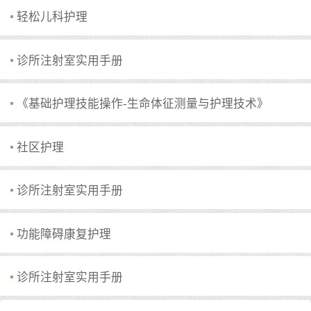
轻松儿科护理
诊所注射室实用手册
《基础护理技能操作-生命体征测量与护理技术》
社区护理
诊所注射室实用手册
功能障碍康复护理
诊所注射室实用手册