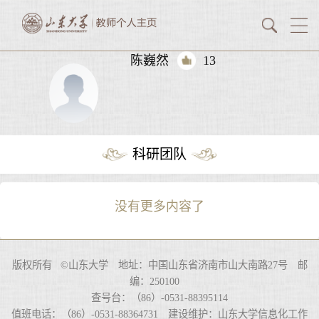
陈巍然
13
科研团队
没有更多内容了
版权所有 ©山东大学 地址：中国山东省济南市山大南路27号 邮
编：250100
查号台：（86）-0531-88395114
值班电话：（86）-0531-88364731 建设维护：山东大学信息化工作