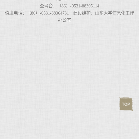
查号台：（86）-0531-88395114
值班电话：（86）-0531-88364731 建设维护：山东大学信息化工作
办公室