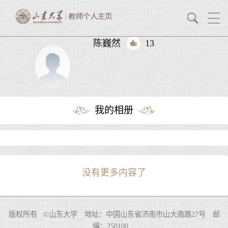
陈巍然
13
我的相册
没有更多内容了
版权所有 ©山东大学 地址：中国山东省济南市山大南路27号 邮
编：250100