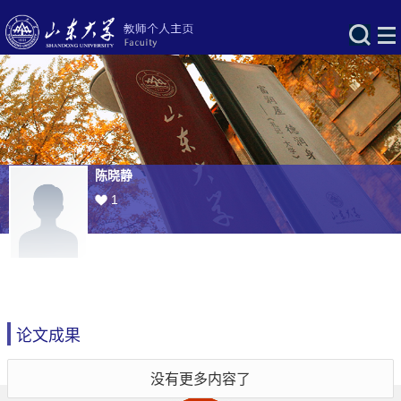
陈晓静
1
论文成果
没有更多内容了