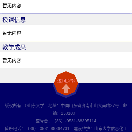
暂无内容
授课信息
暂无内容
教学成果
暂无内容
版权所有 ©山东大学 地址：中国山东省济南市山大南路27号 邮
编：250100
查号台：（86）-0531-88395114
值班电话：（86）-0531-88364731 建设维护：山东大学信息化工