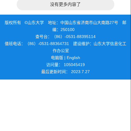
没有更多内容了
版权所有 ©山东大学 地址：中国山东省济南市山大南路27号 邮
编：250100
查号台：（86）-0531-88395114
值班电话：（86）-0531-88364731 建设维护：山东大学信息化工
作办公室
电脑版
|
English
访问量：
105045419
最后更新时间：
2023
.
7
.
27