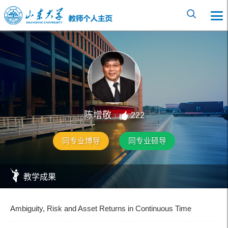
陈增敬
222
同专业博导
同专业硕导
教学成果
Ambiguity, Risk and Asset Returns in Continuous Time