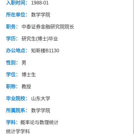
入职时间：
1988-01
社会兼职
研究方向
所在单位：
数学学院
职务：
中泰证券金融研究院院长
团队成员
学历：
研究生(博士)毕业
办公地点：
知新楼B1130
性别：
男
学位：
博士生
职称：
教授
毕业院校：
山东大学
所属院系：
数学学院
学科：
概率论与数理统计
统计学学科