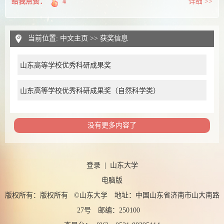
给我点赞：
4
详细 >>
当前位置:
中文主页
>>
获奖信息
山东高等学校优秀科研成果奖
山东高等学校优秀科研成果奖（自然科学类）
没有更多内容了
登录
|
山东大学
电脑版
版权所有：版权所有 ©山东大学 地址：中国山东省济南市山大南路
27号 邮编：250100