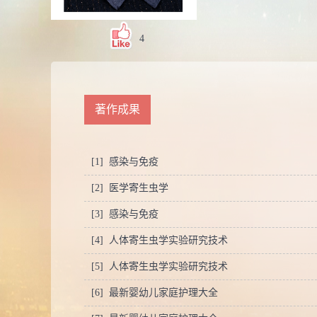
4
著作成果
[1] 感染与免疫
[2] 医学寄生虫学
[3] 感染与免疫
[4] 人体寄生虫学实验研究技术
[5] 人体寄生虫学实验研究技术
[6] 最新婴幼儿家庭护理大全