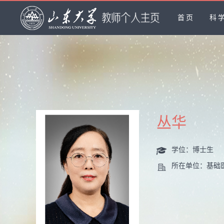
首页
科
丛华
学位：博士生
所在单位：基础