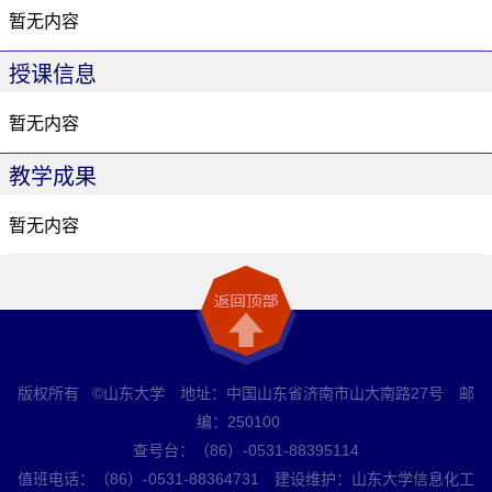
暂无内容
授课信息
暂无内容
教学成果
暂无内容
版权所有 ©山东大学 地址：中国山东省济南市山大南路27号 邮
编：250100
查号台：（86）-0531-88395114
值班电话：（86）-0531-88364731 建设维护：山东大学信息化工