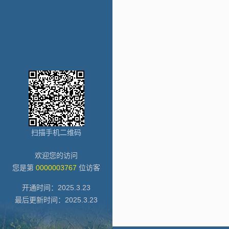
扫描手机二维码
欢迎您的访问
您是第
0000003767
位访客
开通时间：
2025
.
3
.
23
最后更新时间：
2025
.
3
.
23