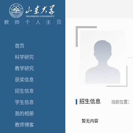
首页
科学研究
教学研究
获奖信息
招生信息
招生信息
当前位置：
学生信息
我的相册
暂无内容
教师博客