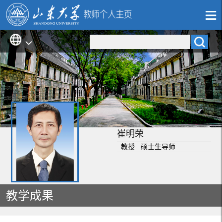
崔明荣
教授 硕士生导师
教学成果