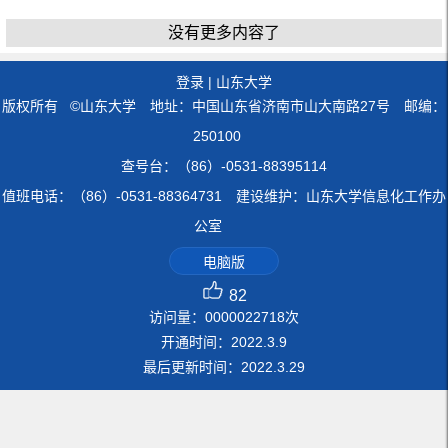
没有更多内容了
登录
|
山东大学
版权所有 ©山东大学 地址：中国山东省济南市山大南路27号 邮编：
250100
查号台：（86）-0531-88395114
值班电话：（86）-0531-88364731 建设维护：山东大学信息化工作办
公室
电脑版
82
访问量：
0000022718
次
开通时间：
2022
.
3
.
9
最后更新时间：
2022
.
3
.
29